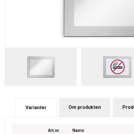
Om produkten
Prod
Varianter
Art.nr.
Namn