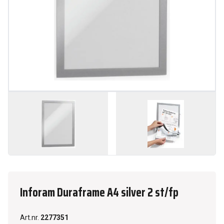
Inforam Duraframe A4 silver 2 st/fp
Art.nr.
2277351