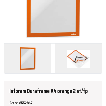
Inforam Duraframe A4 orange 2 st/fp
Art.nr.
8552867