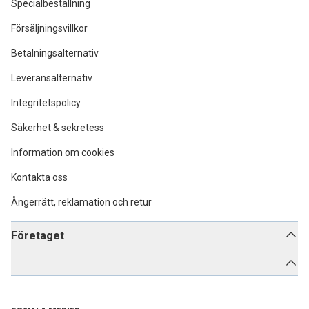
Specialbeställning
Försäljningsvillkor
Betalningsalternativ
Leveransalternativ
Integritetspolicy
Säkerhet & sekretess
Information om cookies
Kontakta oss
Ångerrätt, reklamation och retur
Företaget