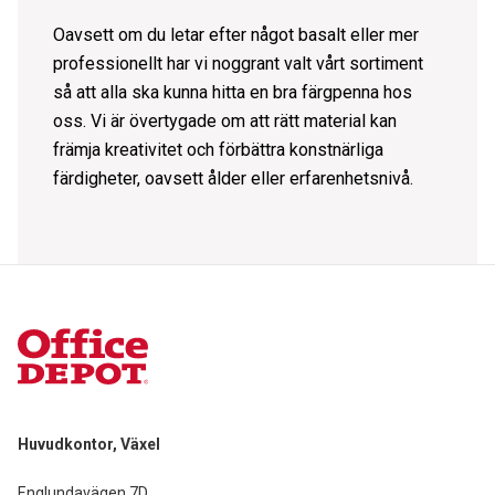
Oavsett om du letar efter något basalt eller mer
professionellt har vi noggrant valt vårt sortiment
så att alla ska kunna hitta en bra färgpenna hos
oss. Vi är övertygade om att rätt material kan
främja kreativitet och förbättra konstnärliga
färdigheter, oavsett ålder eller erfarenhetsnivå.
Huvudkontor, Växel
Englundavägen 7D