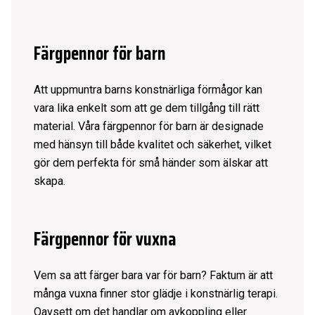
Färgpennor för barn
Att uppmuntra barns konstnärliga förmågor kan
vara lika enkelt som att ge dem tillgång till rätt
material. Våra färgpennor för barn är designade
med hänsyn till både kvalitet och säkerhet, vilket
gör dem perfekta för små händer som älskar att
skapa.
Färgpennor för vuxna
Vem sa att färger bara var för barn? Faktum är att
många vuxna finner stor glädje i konstnärlig terapi.
Oavsett om det handlar om avkoppling eller