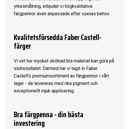
yrkesmålning, erbjuder vi högkvalitativa
färgpennor även anpassade efter vuxnas behov.
Kvalitetsförsedda Faber Castell-
färger
Vi vet hur mycket skillnad bra material kan göra på
slutresultatet. Därmed har vi tagit in
Faber
Castell's
premiumsortiment av färgpennor i vårt
lager - de levereras med rika pigment och
exceptionellt mjuk applicering.
Bra färgpenna - din bästa
investering