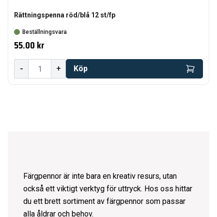
Rättningspenna röd/blå 12 st/fp
Beställningsvara
55.00 kr
-
+
Köp
Färgpennor är inte bara en kreativ resurs, utan
också ett viktigt verktyg för uttryck. Hos oss hittar
du ett brett sortiment av färgpennor som passar
alla åldrar och behov.