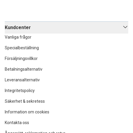
Kundcenter
Vanliga frågor
Specialbeställning
Försäljningsvillkor
Betalningsalternativ
Leveransalternativ
Integritetspolicy
Säkerhet & sekretess
Information om cookies
Kontakta oss