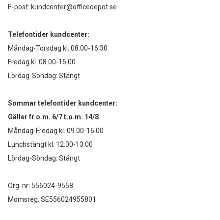
E-post:
kundcenter@officedepot.se
Telefontider kundcenter:
Måndag-Torsdag kl. 08.00-16.30
Fredag kl. 08.00-15.00
Lördag-Söndag: Stängt
Sommar telefontider kundcenter:
Gäller fr.o.m. 6/7 t.o.m. 14/8
Måndag-Fredag kl. 09.00-16.00
Lunchstängt kl. 12.00-13.00
Lördag-Söndag: Stängt
Org. nr: 556024-9558
Momsreg: SE556024955801