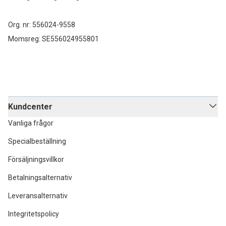
Org. nr: 556024-9558
Momsreg: SE556024955801
Kundcenter
Vanliga frågor
Specialbeställning
Försäljningsvillkor
Betalningsalternativ
Leveransalternativ
Integritetspolicy