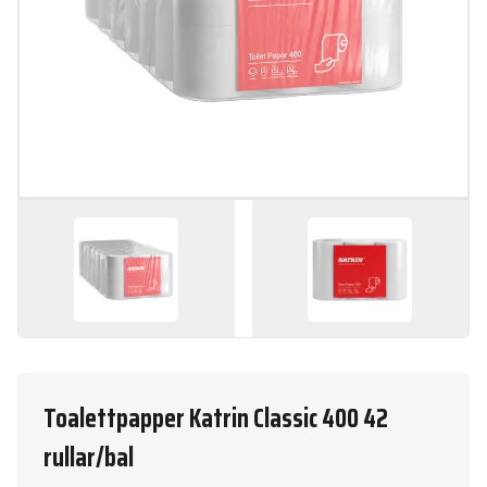
Toalettpapper Katrin Classic 400 42
rullar/bal