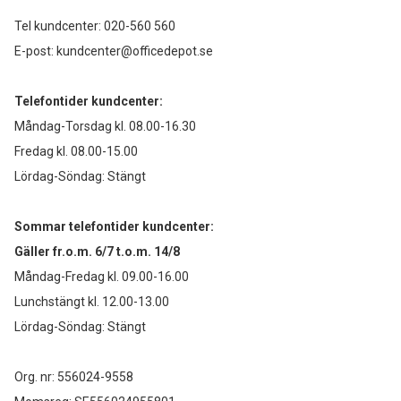
Tel kundcenter:
020-560 560
E-post:
kundcenter@officedepot.se
Telefontider kundcenter:
Måndag-Torsdag kl. 08.00-16.30
Fredag kl. 08.00-15.00
Lördag-Söndag: Stängt
Sommar telefontider kundcenter:
Gäller fr.o.m. 6/7 t.o.m. 14/8
Måndag-Fredag kl. 09.00-16.00
Lunchstängt kl. 12.00-13.00
Lördag-Söndag: Stängt
Org. nr: 556024-9558