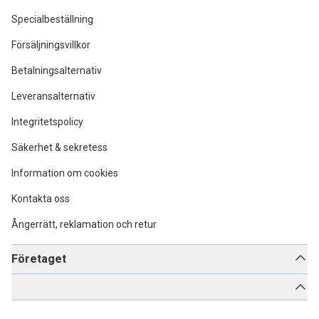
Specialbeställning
Försäljningsvillkor
Betalningsalternativ
Leveransalternativ
Integritetspolicy
Säkerhet & sekretess
Information om cookies
Kontakta oss
Ångerrätt, reklamation och retur
Företaget