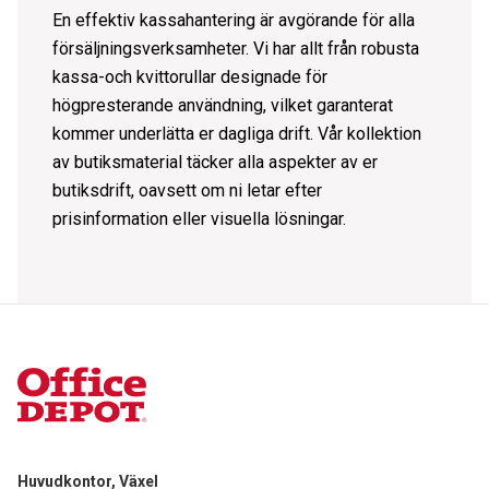
En effektiv kassahantering är avgörande för alla
försäljningsverksamheter. Vi har allt från robusta
kassa-och kvittorullar
designade för
högpresterande användning, vilket garanterat
kommer underlätta er dagliga drift. Vår kollektion
av butiksmaterial täcker alla aspekter av er
butiksdrift, oavsett om ni letar efter
prisinformation eller visuella lösningar.
Huvudkontor, Växel