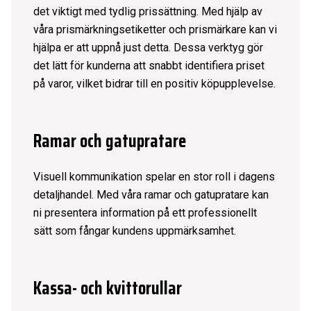
det viktigt med tydlig prissättning. Med hjälp av
våra prismärkningsetiketter och
prismärkare
kan vi
hjälpa er att uppnå just detta. Dessa verktyg gör
det lätt för kunderna att snabbt identifiera priset
på varor, vilket bidrar till en positiv köpupplevelse.
Ramar och gatupratare
Visuell kommunikation spelar en stor roll i dagens
detaljhandel. Med våra
ramar och gatupratare
kan
ni presentera information på ett professionellt
sätt som fångar kundens uppmärksamhet.
Kassa- och kvittorullar