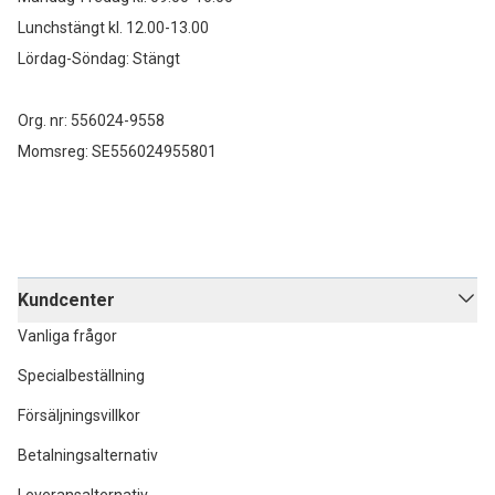
Lunchstängt kl. 12.00-13.00
Lördag-Söndag: Stängt
Org. nr: 556024-9558
Momsreg: SE556024955801
Kundcenter
Vanliga frågor
Specialbeställning
Försäljningsvillkor
Betalningsalternativ