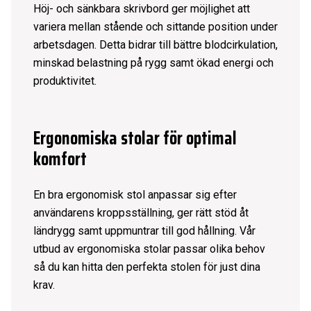
Höj- och sänkbara skrivbord
ger möjlighet att
variera mellan stående och sittande position under
arbetsdagen. Detta bidrar till bättre blodcirkulation,
minskad belastning på rygg samt ökad energi och
produktivitet.
Ergonomiska stolar för optimal
komfort
En bra ergonomisk stol anpassar sig efter
användarens kroppsställning, ger rätt stöd åt
ländrygg samt uppmuntrar till god hållning. Vår
utbud av ergonomiska stolar passar olika behov
så du kan hitta den perfekta stolen för just dina
krav.