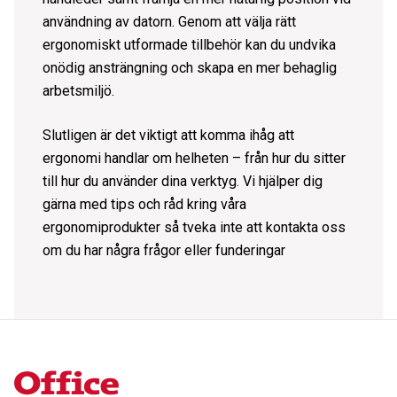
användning av datorn. Genom att välja rätt
ergonomiskt utformade tillbehör kan du undvika
onödig ansträngning och skapa en mer behaglig
arbetsmiljö.
Slutligen är det viktigt att komma ihåg att
ergonomi handlar om helheten – från hur du sitter
till hur du använder dina verktyg. Vi hjälper dig
gärna med tips och råd kring våra
ergonomiprodukter så tveka inte att kontakta oss
om du har några frågor eller funderingar