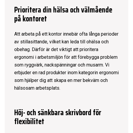
Prioritera din hälsa och välmående
på kontoret
Att arbeta på ett kontor innebär ofta långa perioder
av stillasittande, vilket kan leda till ohälsa och
obehag. Därför är det viktigt att prioritera
ergonomi i arbetsmiljön för att förebygga problem
som ryggvärk, nackspänningar och musarm. Vi
erbjuder en rad produkter inom kategorin ergonomi
som hjälper dig att skapa en mer bekväm och
hälsosam arbetsplats.
Höj- och sänkbara skrivbord för
flexibilitet