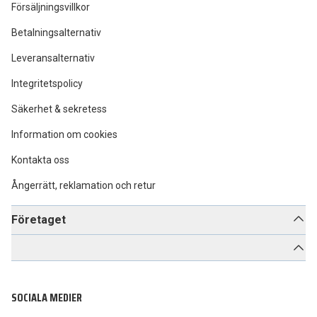
Försäljningsvillkor
Betalningsalternativ
Leveransalternativ
Integritetspolicy
Säkerhet & sekretess
Information om cookies
Kontakta oss
Ångerrätt, reklamation och retur
Företaget
SOCIALA MEDIER