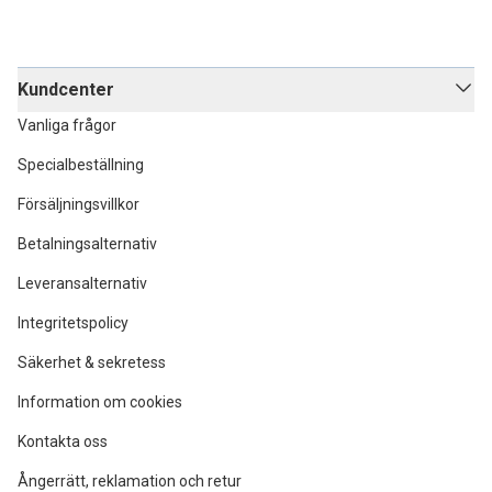
Kundcenter
Vanliga frågor
Specialbeställning
Försäljningsvillkor
Betalningsalternativ
Leveransalternativ
Integritetspolicy
Säkerhet & sekretess
Information om cookies
Kontakta oss
Ångerrätt, reklamation och retur