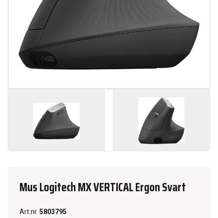
Mus Logitech MX VERTICAL Ergon Svart
Art.nr.
5803795