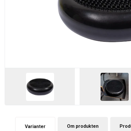
Om produkten
Prod
Varianter