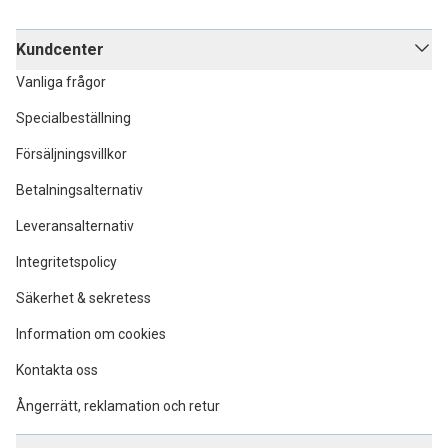
Kundcenter
Vanliga frågor
Specialbeställning
Försäljningsvillkor
Betalningsalternativ
Leveransalternativ
Integritetspolicy
Säkerhet & sekretess
Information om cookies
Kontakta oss
Ångerrätt, reklamation och retur