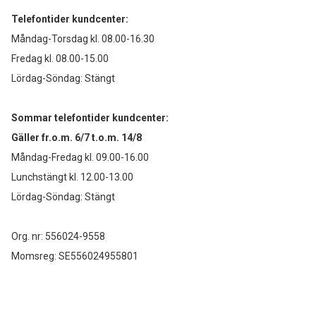
Telefontider kundcenter:
Måndag-Torsdag kl. 08.00-16.30
Fredag kl. 08.00-15.00
Lördag-Söndag: Stängt
Sommar telefontider kundcenter:
Gäller fr.o.m. 6/7 t.o.m. 14/8
Måndag-Fredag kl. 09.00-16.00
Lunchstängt kl. 12.00-13.00
Lördag-Söndag: Stängt
Org. nr: 556024-9558
Momsreg: SE556024955801