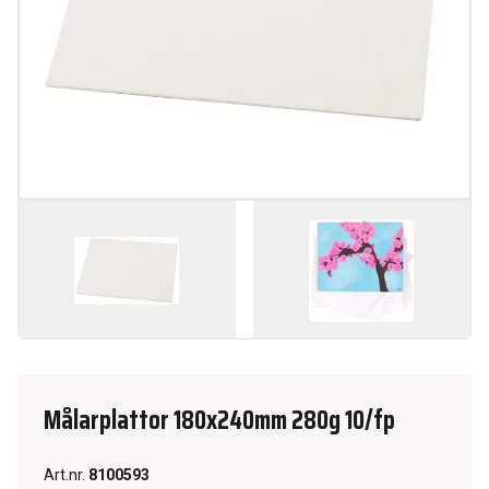
Målarplattor 180x240mm 280g 10/fp
Art.nr.
8100593