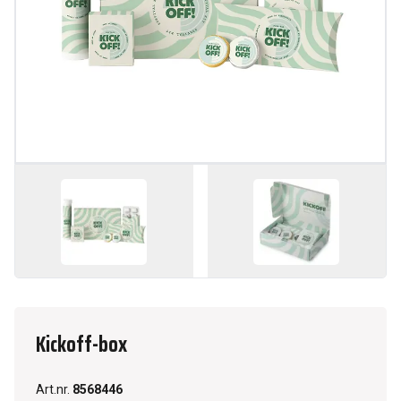
Kickoff-box
Art.nr.
8568446