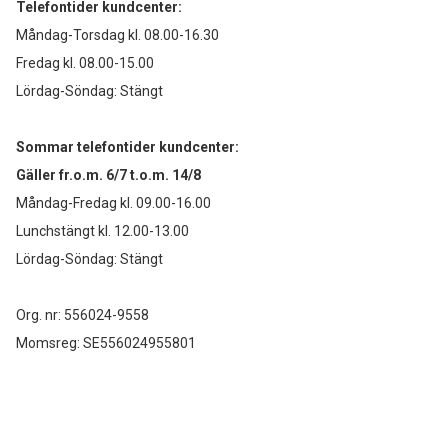
Telefontider kundcenter:
Måndag-Torsdag kl. 08.00-16.30
Fredag kl. 08.00-15.00
Lördag-Söndag: Stängt
Sommar telefontider kundcenter:
Gäller fr.o.m. 6/7 t.o.m. 14/8
Måndag-Fredag kl. 09.00-16.00
Lunchstängt kl. 12.00-13.00
Lördag-Söndag: Stängt
Org. nr: 556024-9558
Momsreg: SE556024955801