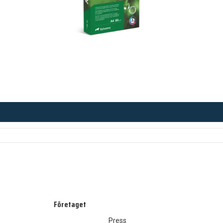
Företaget
Press