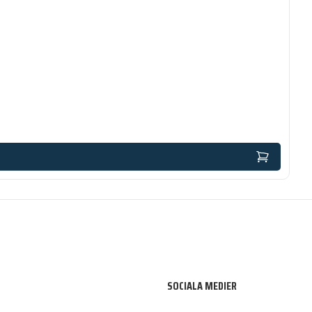
SOCIALA MEDIER