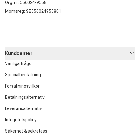
Org. nr: 556024-9558
Momsreg: SE556024955801
Kundcenter
Vanliga frågor
Specialbeställning
Försäljningsvillkor
Betalningsalternativ
Leveransalternativ
Integritetspolicy
Säkerhet & sekretess