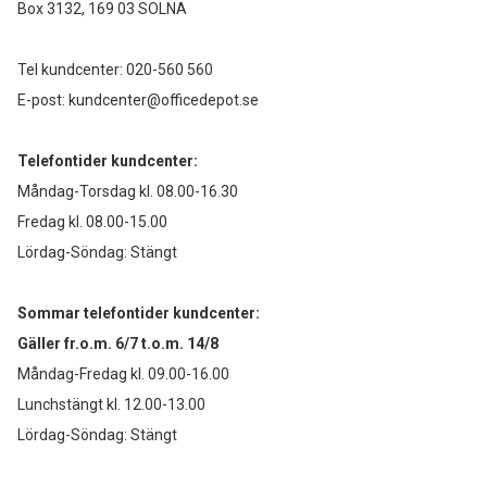
Box 3132, 169 03 SOLNA
Tel kundcenter:
020-560 560
E-post:
kundcenter@officedepot.se
Telefontider kundcenter:
Måndag-Torsdag kl. 08.00-16.30
Fredag kl. 08.00-15.00
Lördag-Söndag: Stängt
Sommar telefontider kundcenter:
Gäller fr.o.m. 6/7 t.o.m. 14/8
Måndag-Fredag kl. 09.00-16.00
Lunchstängt kl. 12.00-13.00
Lördag-Söndag: Stängt