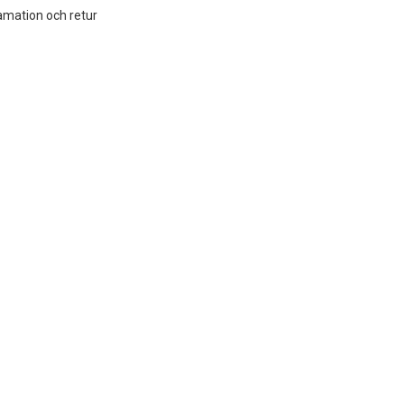
amation och retur