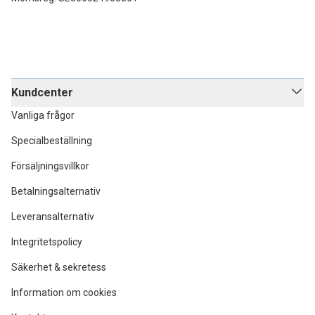
Kundcenter
Vanliga frågor
Specialbeställning
Försäljningsvillkor
Betalningsalternativ
Leveransalternativ
Integritetspolicy
Säkerhet & sekretess
Information om cookies