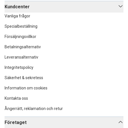
Kundcenter
Vanliga frågor
Specialbeställning
Försäljningsvillkor
Betalningsalternativ
Leveransalternativ
Integritetspolicy
Säkerhet & sekretess
Information om cookies
Kontakta oss
Ångerrätt, reklamation och retur
Företaget