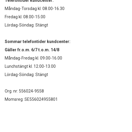
Telefontider kundcenter:
Måndag-Torsdag kl. 08.00-16.30
Fredag kl. 08.00-15.00
Lördag-Söndag: Stängt
Sommar telefontider kundcenter:
Gäller fr.o.m. 6/7 t.o.m. 14/8
Måndag-Fredag kl. 09.00-16.00
Lunchstängt kl. 12.00-13.00
Lördag-Söndag: Stängt
Org. nr: 556024-9558
Momsreg: SE556024955801