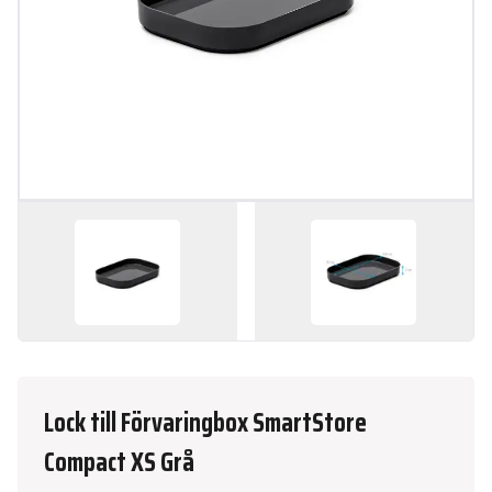
Lock till Förvaringbox SmartStore
Compact XS Grå