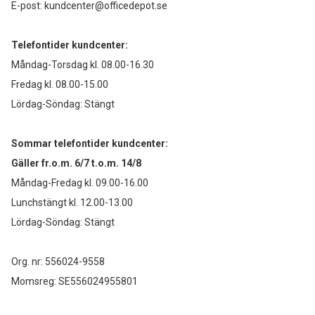
E-post:
kundcenter@officedepot.se
Telefontider kundcenter:
Måndag-Torsdag kl. 08.00-16.30
Fredag kl. 08.00-15.00
Lördag-Söndag: Stängt
Sommar telefontider kundcenter:
Gäller fr.o.m. 6/7 t.o.m. 14/8
Måndag-Fredag kl. 09.00-16.00
Lunchstängt kl. 12.00-13.00
Lördag-Söndag: Stängt
Org. nr: 556024-9558
Momsreg: SE556024955801