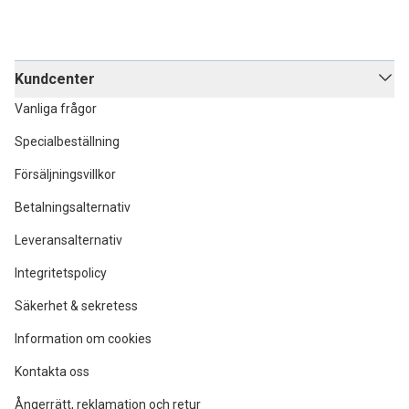
Kundcenter
Vanliga frågor
Specialbeställning
Försäljningsvillkor
Betalningsalternativ
Leveransalternativ
Integritetspolicy
Säkerhet & sekretess
Information om cookies
Kontakta oss
Ångerrätt, reklamation och retur