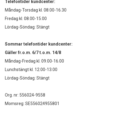
Telefontider kundcenter:
Måndag-Torsdag kl. 08.00-16.30
Fredag kl. 08.00-15.00
Lördag-Söndag: Stängt
Sommar telefontider kundcenter:
Gäller fr.o.m. 6/7 t.o.m. 14/8
Måndag-Fredag kl. 09.00-16.00
Lunchstängt kl. 12.00-13.00
Lördag-Söndag: Stängt
Org. nr: 556024-9558
Momsreg: SE556024955801