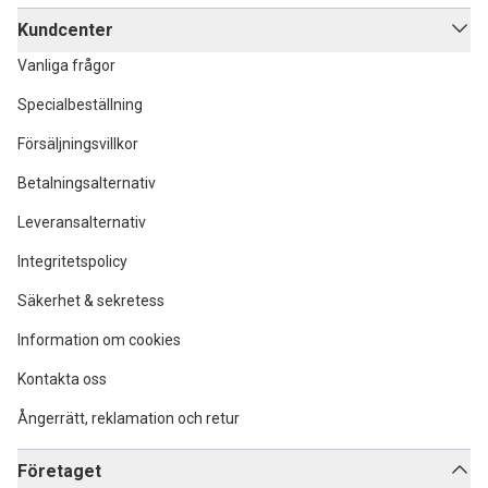
Kundcenter
Vanliga frågor
Specialbeställning
Försäljningsvillkor
Betalningsalternativ
Leveransalternativ
Integritetspolicy
Säkerhet & sekretess
Information om cookies
Kontakta oss
Ångerrätt, reklamation och retur
Företaget