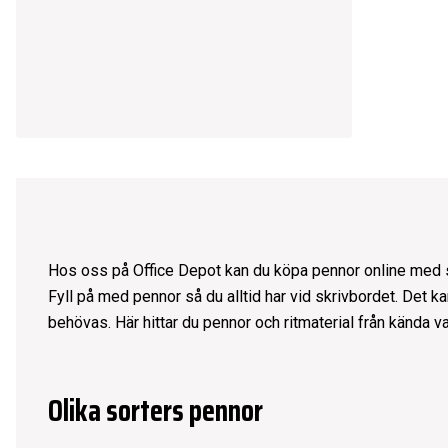
Hos oss på Office Depot kan du köpa pennor online med sna
Fyll på med pennor så du alltid har vid skrivbordet. Det ka
behövas. Här hittar du pennor och ritmaterial från kända
Olika sorters pennor