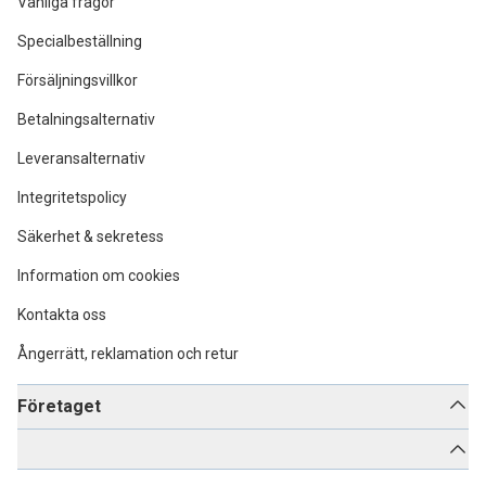
Vanliga frågor
Specialbeställning
Försäljningsvillkor
Betalningsalternativ
Leveransalternativ
Integritetspolicy
Säkerhet & sekretess
Information om cookies
Kontakta oss
Ångerrätt, reklamation och retur
Företaget