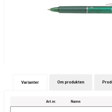
Om produkten
Prod
Varianter
Art.nr.
Namn