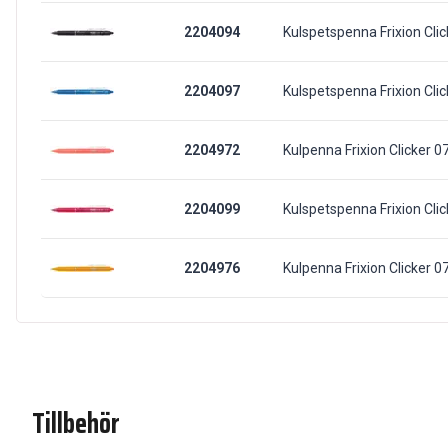
2204094
Kulspetspenna Frixion Clic
2204097
Kulspetspenna Frixion Clic
2204972
Kulpenna Frixion Clicker 07
2204099
Kulspetspenna Frixion Clic
2204976
Kulpenna Frixion Clicker 0
Tillbehör