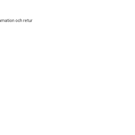
amation och retur