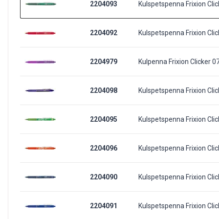
2204093
Kulspetspenna Frixion Clic
2204092
Kulspetspenna Frixion Clic
2204979
Kulpenna Frixion Clicker 07 
2204098
Kulspetspenna Frixion Click
2204095
Kulspetspenna Frixion Clic
2204096
Kulspetspenna Frixion Cli
2204090
Kulspetspenna Frixion Clic
2204091
Kulspetspenna Frixion Clic