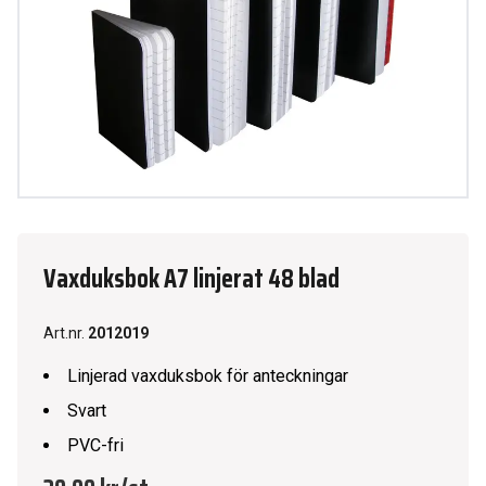
Vaxduksbok A7 linjerat 48 blad
Art.nr.
2012019
Linjerad vaxduksbok för anteckningar
Svart
PVC-fri