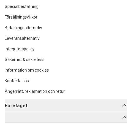
Specialbeställning
Försäljningsvillkor
Betalningsalternativ
Leveransalternativ
Integritetspolicy
Säkerhet & sekretess
Information om cookies
Kontakta oss
Ångerrätt, reklamation och retur
Företaget