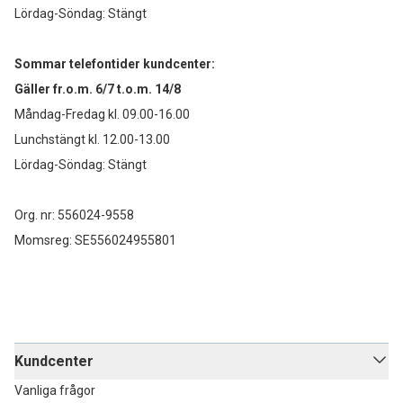
Lördag-Söndag: Stängt
Sommar telefontider kundcenter:
Gäller fr.o.m. 6/7 t.o.m. 14/8
Måndag-Fredag kl. 09.00-16.00
Lunchstängt kl. 12.00-13.00
Lördag-Söndag: Stängt
Org. nr: 556024-9558
Momsreg: SE556024955801
Kundcenter
Vanliga frågor