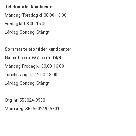
Telefontider kundcenter:
Måndag-Torsdag kl. 08.00-16.30
Fredag kl. 08.00-15.00
Lördag-Söndag: Stängt
Sommar telefontider kundcenter:
Gäller fr.o.m. 6/7 t.o.m. 14/8
Måndag-Fredag kl. 09.00-16.00
Lunchstängt kl. 12.00-13.00
Lördag-Söndag: Stängt
Org. nr: 556024-9558
Momsreg: SE556024955801