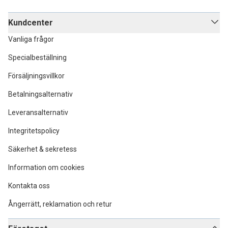
Kundcenter
Vanliga frågor
Specialbeställning
Försäljningsvillkor
Betalningsalternativ
Leveransalternativ
Integritetspolicy
Säkerhet & sekretess
Information om cookies
Kontakta oss
Ångerrätt, reklamation och retur