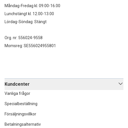
Måndag-Fredag kl. 09.00-16.00
Lunchstängt kl. 12.00-13.00
Lördag-Söndag: Stängt
Org. nr: 556024-9558
Momsreg: SE556024955801
Kundcenter
Vanliga frågor
Specialbeställning
Försäljningsvillkor
Betalningsalternativ