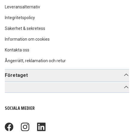
Leveransalternativ
Integritetspolicy
Säkerhet & sekretess
Information om cookies
Kontakta oss
Ångerrätt, reklamation och retur
Företaget
SOCIALA MEDIER