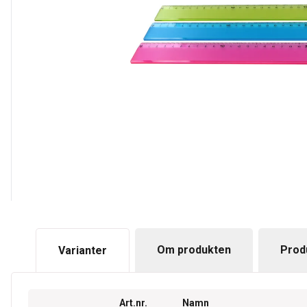
Om produkten
Prod
Varianter
Art.nr.
Namn