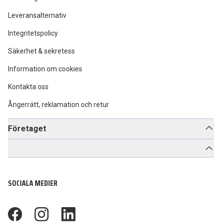
Leveransalternativ
Integritetspolicy
Säkerhet & sekretess
Information om cookies
Kontakta oss
Ångerrätt, reklamation och retur
Företaget
SOCIALA MEDIER