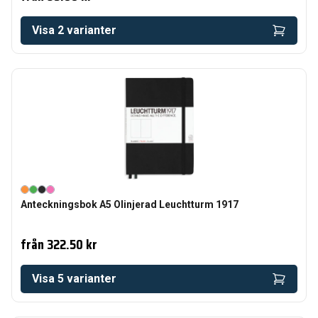
Visa
2
varianter
Anteckningsbok A5 Olinjerad Leuchtturm 1917
från
322.50 kr
Visa
5
varianter