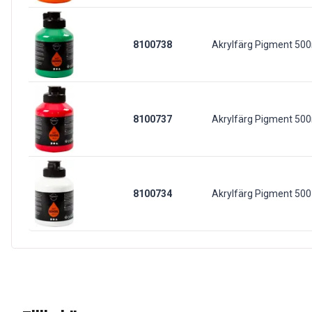
8100738
Akrylfärg Pigment 500
8100737
Akrylfärg Pigment 500
8100734
Akrylfärg Pigment 500 