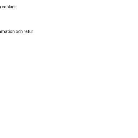
 cookies
amation och retur