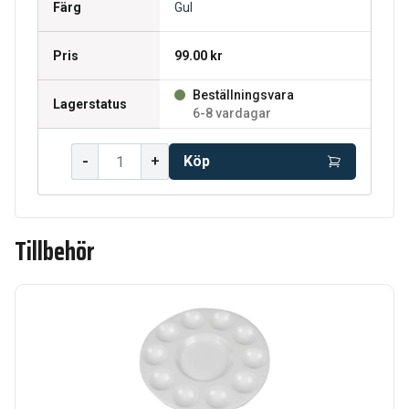
Färg
Gul
Pris
99.00 kr
Beställningsvara
Lagerstatus
6-8 vardagar
-
+
Köp
Tillbehör