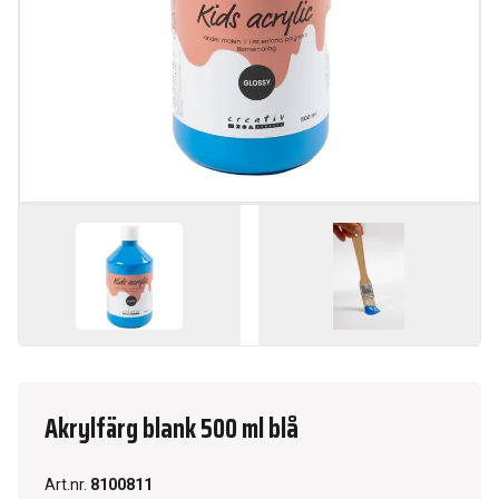
Akrylfärg blank 500 ml blå
Art.nr.
8100811