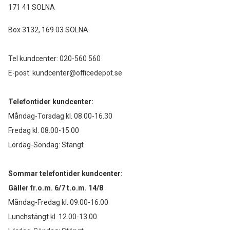
171 41 SOLNA
Box 3132, 169 03 SOLNA
Tel kundcenter:
020-560 560
E-post:
kundcenter@officedepot.se
Telefontider kundcenter:
Måndag-Torsdag kl. 08.00-16.30
Fredag kl. 08.00-15.00
Lördag-Söndag: Stängt
Sommar telefontider kundcenter:
Gäller fr.o.m. 6/7 t.o.m. 14/8
Måndag-Fredag kl. 09.00-16.00
Lunchstängt kl. 12.00-13.00